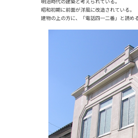
明治時代の建築と考えられている。
昭和初期に前面が洋風に改造されている。
建物の上の方に、「電話四一二番」と読め