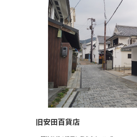
旧安田百貨店