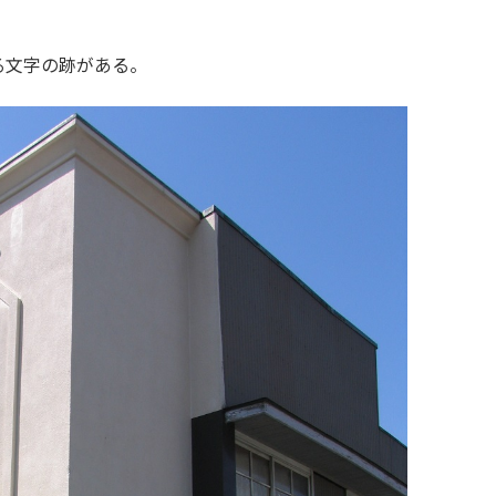
る文字の跡がある。