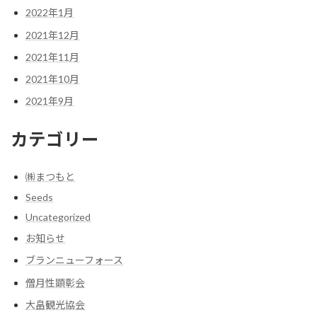
2022年1月
2021年12月
2021年11月
2021年10月
2021年9月
カテゴリー
㈱まつもと
Seeds
Uncategorized
お知らせ
ブランニューフォース
僧月性顕彰会
大畠観光協会