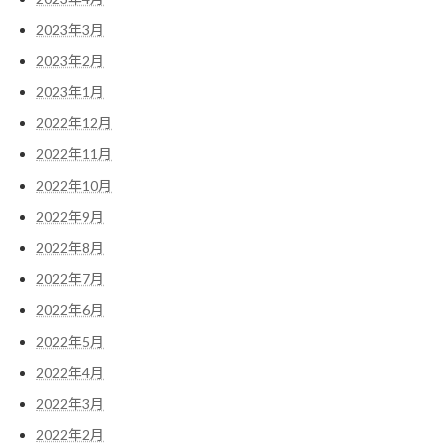
2023年3月
2023年2月
2023年1月
2022年12月
2022年11月
2022年10月
2022年9月
2022年8月
2022年7月
2022年6月
2022年5月
2022年4月
2022年3月
2022年2月