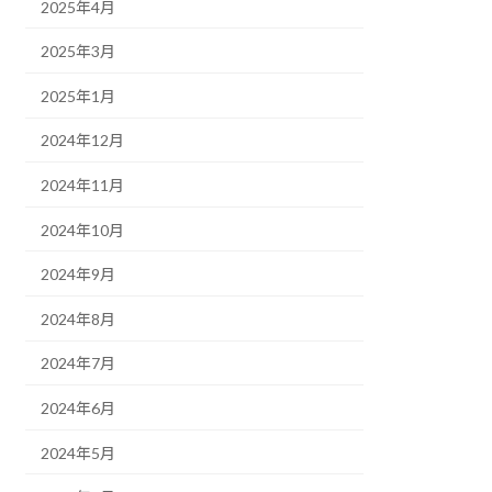
2025年4月
2025年3月
2025年1月
2024年12月
2024年11月
2024年10月
2024年9月
2024年8月
2024年7月
2024年6月
2024年5月