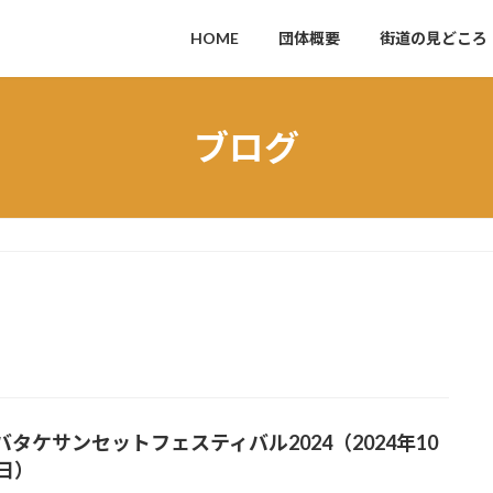
HOME
団体概要
街道の見どころ
ブログ
バタケサンセットフェスティバル2024（2024年10
6日）