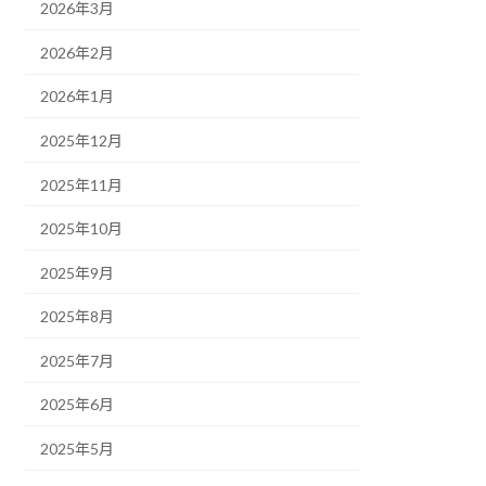
2026年3月
2026年2月
2026年1月
2025年12月
2025年11月
2025年10月
2025年9月
2025年8月
2025年7月
2025年6月
2025年5月