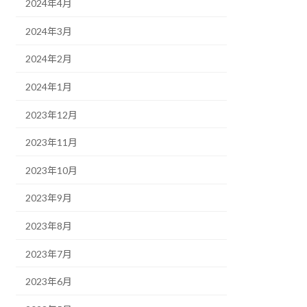
2024年4月
2024年3月
2024年2月
2024年1月
2023年12月
2023年11月
2023年10月
2023年9月
2023年8月
2023年7月
2023年6月