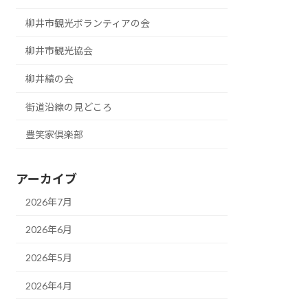
柳井市観光ボランティアの会
柳井市観光協会
柳井縞の会
街道沿線の見どころ
豊笑家倶楽部
アーカイブ
2026年7月
2026年6月
2026年5月
2026年4月