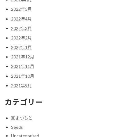
2022年5月
2022年4月
2022年3月
2022年2月
2022年1月
2021年12月
2021年11月
2021年10月
2021年9月
カテゴリー
㈱まつもと
Seeds
Uncategorized