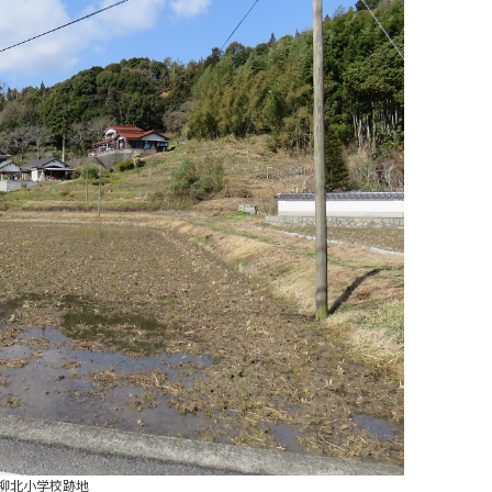
柳北小学校跡地