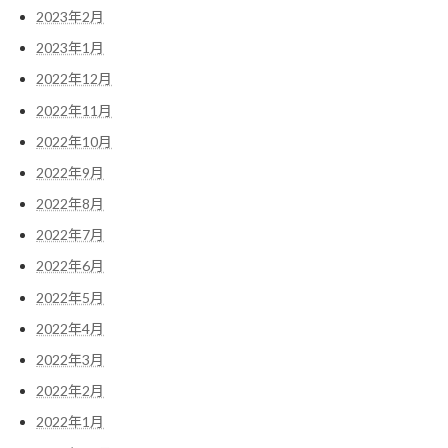
2023年2月
2023年1月
2022年12月
2022年11月
2022年10月
2022年9月
2022年8月
2022年7月
2022年6月
2022年5月
2022年4月
2022年3月
2022年2月
2022年1月