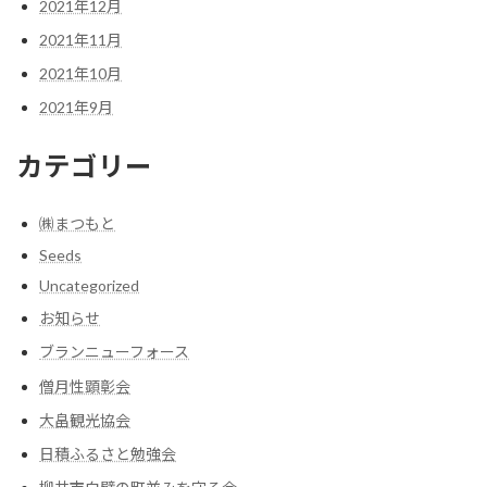
2021年12月
2021年11月
2021年10月
2021年9月
カテゴリー
㈱まつもと
Seeds
Uncategorized
お知らせ
ブランニューフォース
僧月性顕彰会
大畠観光協会
日積ふるさと勉強会