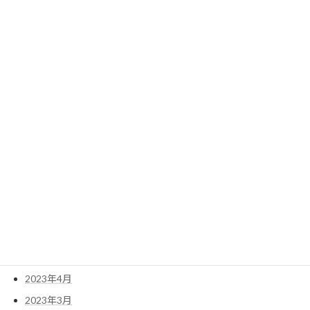
2024年4月
2024年3月
2024年2月
2024年1月
2023年12月
2023年11月
2023年10月
2023年9月
2023年8月
2023年7月
2023年6月
2023年5月
2023年4月
2023年3月