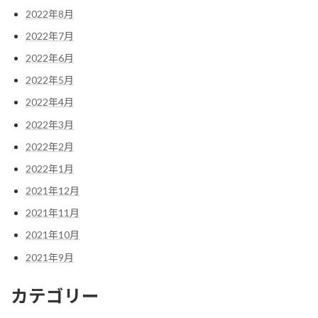
2022年8月
2022年7月
2022年6月
2022年5月
2022年4月
2022年3月
2022年2月
2022年1月
2021年12月
2021年11月
2021年10月
2021年9月
カテゴリー