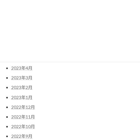
2023年10月
2023年9月
2023年8月
2023年7月
2023年6月
2023年5月
2023年4月
2023年3月
2023年2月
2023年1月
2022年12月
2022年11月
2022年10月
2022年9月