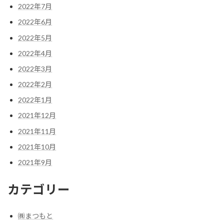
2022年7月
2022年6月
2022年5月
2022年4月
2022年3月
2022年2月
2022年1月
2021年12月
2021年11月
2021年10月
2021年9月
カテゴリー
㈱まつもと