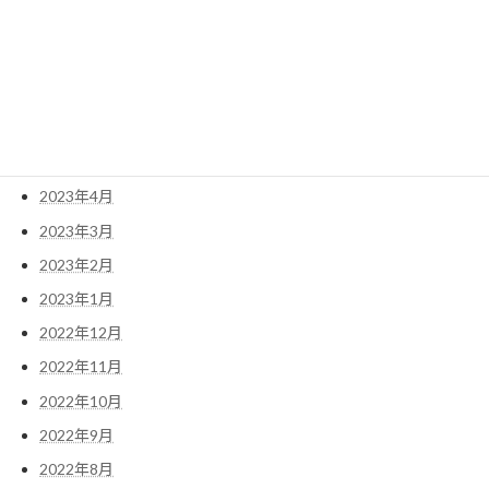
2023年9月
2023年8月
2023年7月
2023年6月
2023年5月
2023年4月
2023年3月
2023年2月
2023年1月
2022年12月
2022年11月
2022年10月
2022年9月
2022年8月