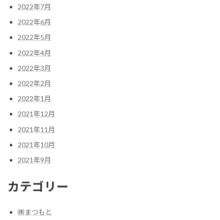
2022年7月
2022年6月
2022年5月
2022年4月
2022年3月
2022年2月
2022年1月
2021年12月
2021年11月
2021年10月
2021年9月
カテゴリー
㈱まつもと