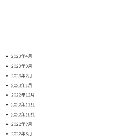
2023年9月
2023年8月
2023年7月
2023年6月
2023年5月
2023年4月
2023年3月
2023年2月
2023年1月
2022年12月
2022年11月
2022年10月
2022年9月
2022年8月