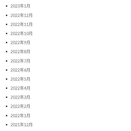
2023年1月
2022年12月
2022年11月
2022年10月
2022年9月
2022年8月
2022年7月
2022年6月
2022年5月
2022年4月
2022年3月
2022年2月
2022年1月
2021年12月