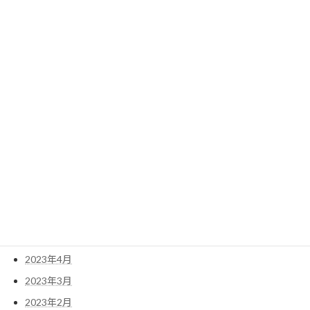
2024年4月
2024年3月
2024年2月
2024年1月
2023年12月
2023年11月
2023年10月
2023年9月
2023年8月
2023年7月
2023年6月
2023年5月
2023年4月
2023年3月
2023年2月