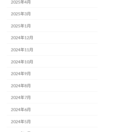
2025年4月
2025年3月
2025年1月
2024年12月
2024年11月
2024年10月
2024年9月
2024年8月
2024年7月
2024年6月
2024年5月