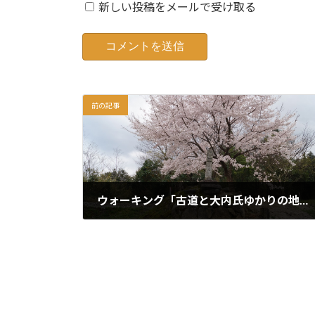
新しい投稿をメールで受け取る
前の記事
ウォーキング「古道と大内氏ゆかりの地を歩く」
2022年4月5日