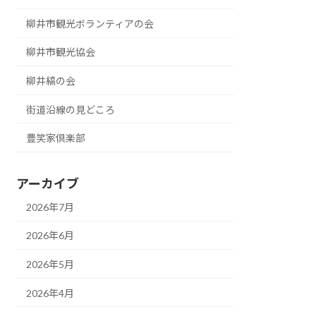
柳井市観光ボランティアの会
柳井市観光協会
柳井縞の会
街道沿線の見どころ
豊笑家倶楽部
アーカイブ
2026年7月
2026年6月
2026年5月
2026年4月