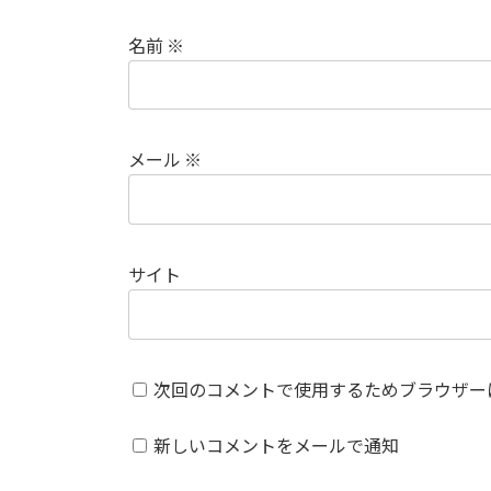
名前
※
メール
※
サイト
次回のコメントで使用するためブラウザー
新しいコメントをメールで通知