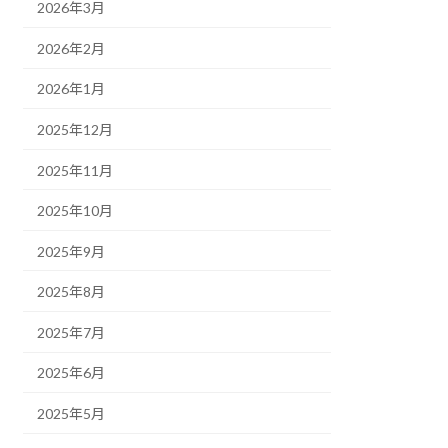
2026年3月
2026年2月
2026年1月
2025年12月
2025年11月
2025年10月
2025年9月
2025年8月
2025年7月
2025年6月
2025年5月