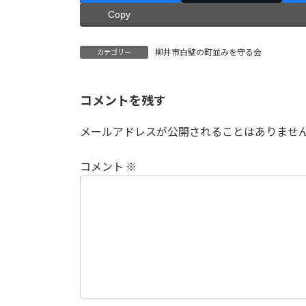
Copy
柳井市白壁の町並みを守る会
カテゴリー
コメントを残す
メールアドレスが公開されることはありませ
コメント
※