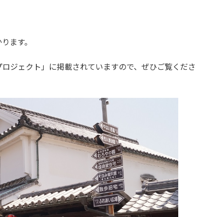
ります。
プロジェクト」に掲載されていますので、ぜひご覧くださ