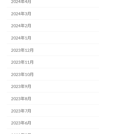
2024年4月
2024年3月
2024年2月
2024年1月
2023年12月
2023年11月
2023年10月
2023年9月
2023年8月
2023年7月
2023年6月