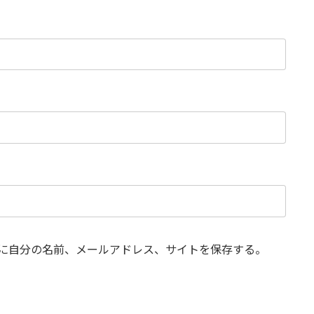
に自分の名前、メールアドレス、サイトを保存する。