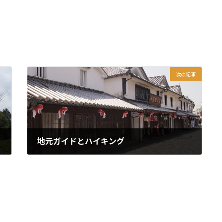
次の記事
地元ガイドとハイキング
2022年4月28日