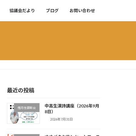
協議会だより
ブログ
お問い合わせ
最近の投稿
中高生漢詩講座（2026年9月
僧月性顕彰会
8日）
2026年7月31日