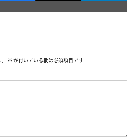
ん。
※
が付いている欄は必須項目です