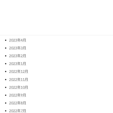
2023年9月
2023年8月
2023年7月
2023年6月
2023年5月
2023年4月
2023年3月
2023年2月
2023年1月
2022年12月
2022年11月
2022年10月
2022年9月
2022年8月
2022年7月