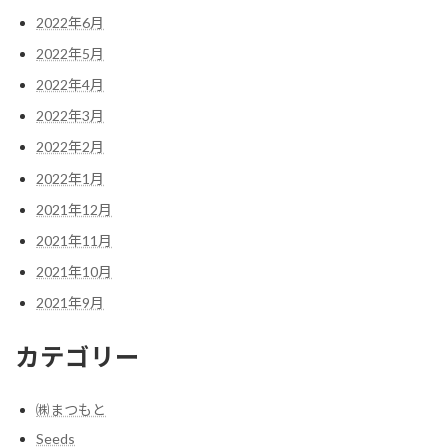
2022年6月
2022年5月
2022年4月
2022年3月
2022年2月
2022年1月
2021年12月
2021年11月
2021年10月
2021年9月
カテゴリー
㈱まつもと
Seeds