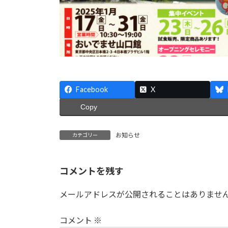
Facebook
X
Copy
お知らせ
カテゴリー
コメントを残す
メールアドレスが公開されることはありませ
コメント
※