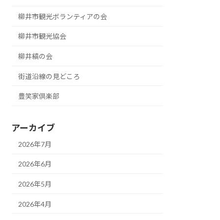
柳井市観光ボランティアの会
柳井市観光協会
柳井縞の会
街道沿線の見どころ
豊笑家倶楽部
アーカイブ
2026年7月
2026年6月
2026年5月
2026年4月