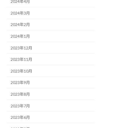
2024年4月
2024年3月
2024年2月
2024年1月
2023年12月
2023年11月
2023年10月
2023年9月
2023年8月
2023年7月
2023年6月