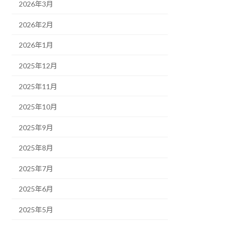
2026年3月
2026年2月
2026年1月
2025年12月
2025年11月
2025年10月
2025年9月
2025年8月
2025年7月
2025年6月
2025年5月