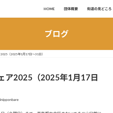
HOME
団体概要
街道の見どころ
ブログ
25（2025年1月17日～31日）
2025（2025年1月17日
inipponbare