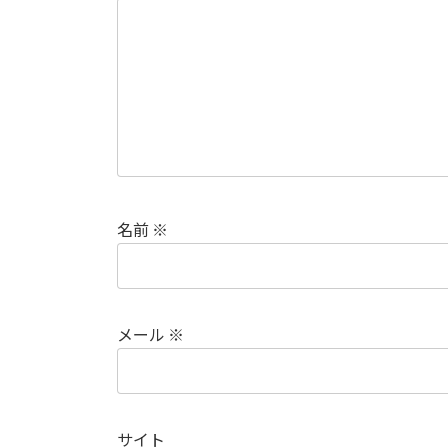
名前
※
メール
※
サイト