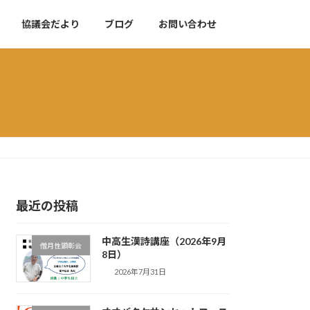
協議会だより
ブログ
お問い合わせ
最近の投稿
中高生漢詩講座（2026年9月
僧月性顕彰会
8日）
2026年7月31日