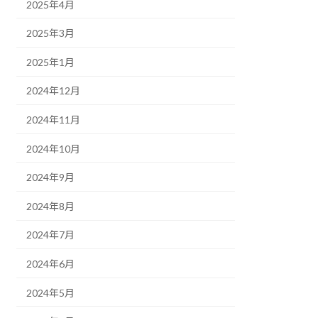
2025年4月
2025年3月
2025年1月
2024年12月
2024年11月
2024年10月
2024年9月
2024年8月
2024年7月
2024年6月
2024年5月