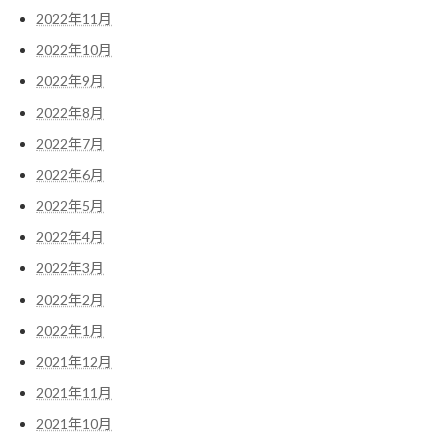
2022年11月
2022年10月
2022年9月
2022年8月
2022年7月
2022年6月
2022年5月
2022年4月
2022年3月
2022年2月
2022年1月
2021年12月
2021年11月
2021年10月