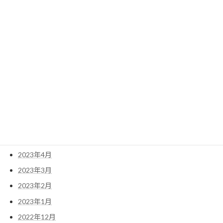
2024年1月
2023年12月
2023年11月
2023年10月
2023年9月
2023年8月
2023年7月
2023年6月
2023年5月
2023年4月
2023年3月
2023年2月
2023年1月
2022年12月