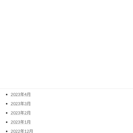
2024年2月
2024年1月
2023年12月
2023年11月
2023年10月
2023年9月
2023年8月
2023年7月
2023年6月
2023年5月
2023年4月
2023年3月
2023年2月
2023年1月
2022年12月