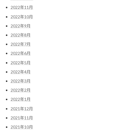
2022年11月
2022年10月
2022年9月
2022年8月
2022年7月
2022年6月
2022年5月
2022年4月
2022年3月
2022年2月
2022年1月
2021年12月
2021年11月
2021年10月