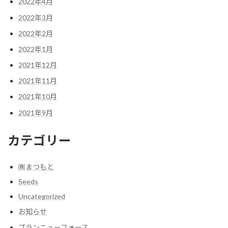
2022年4月
2022年3月
2022年2月
2022年1月
2021年12月
2021年11月
2021年10月
2021年9月
カテゴリー
㈱まつもと
Seeds
Uncategorized
お知らせ
ブランニューフォース