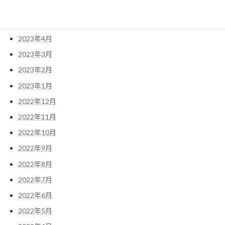
2023年6月
2023年5月
2023年4月
2023年3月
2023年2月
2023年1月
2022年12月
2022年11月
2022年10月
2022年9月
2022年8月
2022年7月
2022年6月
2022年5月