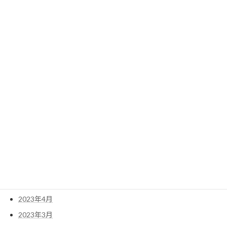
2024年4月
2024年3月
2024年2月
2024年1月
2023年12月
2023年11月
2023年10月
2023年9月
2023年8月
2023年7月
2023年6月
2023年5月
2023年4月
2023年3月