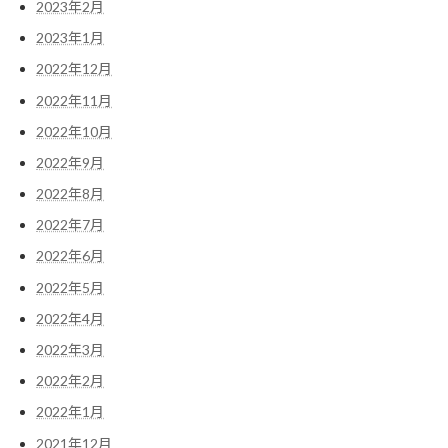
2023年2月
2023年1月
2022年12月
2022年11月
2022年10月
2022年9月
2022年8月
2022年7月
2022年6月
2022年5月
2022年4月
2022年3月
2022年2月
2022年1月
2021年12月