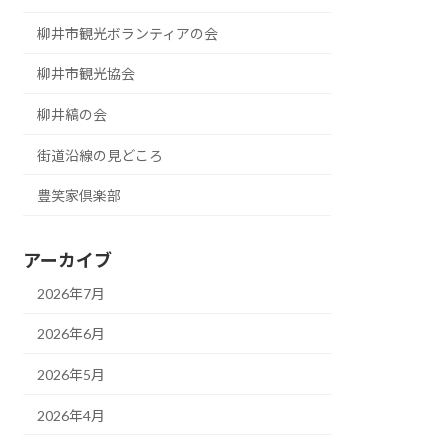
柳井市観光ボランティアの会
柳井市観光協会
柳井縞の会
街道沿線の見どころ
豊笑家倶楽部
アーカイブ
2026年7月
2026年6月
2026年5月
2026年4月