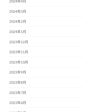
2024年4月
2024年3月
2024年2月
2024年1月
2023年12月
2023年11月
2023年10月
2023年9月
2023年8月
2023年7月
2023年6月