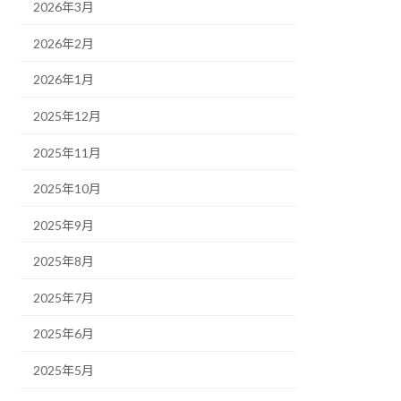
2026年3月
2026年2月
2026年1月
2025年12月
2025年11月
2025年10月
2025年9月
2025年8月
2025年7月
2025年6月
2025年5月