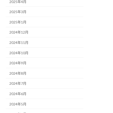
2025年4月
2025年3月
2025年1月
2024年12月
2024年11月
2024年10月
2024年9月
2024年8月
2024年7月
2024年6月
2024年5月