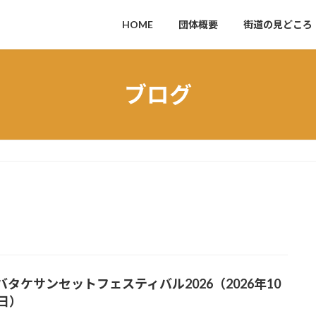
HOME
団体概要
街道の見どころ
ブログ
バタケサンセットフェスティバル2026（2026年10
4日）