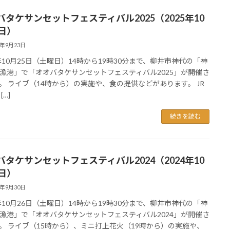
バタケサンセットフェスティバル2025（2025年10
5日）
5年9月23日
5年10月25日（土曜日）14時から19時30分まで、柳井市神代の「神
漁港」で「オオバタケサンセットフェスティバル2025」が開催さ
。 ライブ（14時から）の実施や、食の提供などがあります。 JR
[…]
続きを読む
バタケサンセットフェスティバル2024（2024年10
6日）
4年9月30日
4年10月26日（土曜日）14時から19時30分まで、柳井市神代の「神
漁港」で「オオバタケサンセットフェスティバル2024」が開催さ
。 ライブ（15時から）、ミニ打上花火（19時から）の実施や、